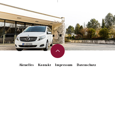
Aktuelles
Kontakt
Impressum
Datenschutz