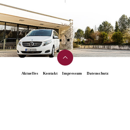
Aktuelles
Kontakt
Impressum
Datenschutz