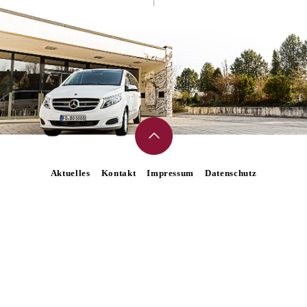
Aktuelles
Kontakt
Impressum
Datenschutz