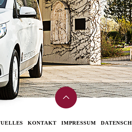
UELLES
KONTAKT
IMPRESSUM
DATENSCH