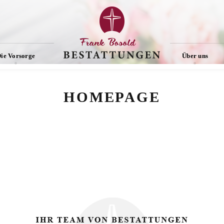
ie Vorsorge
Über uns
HOMEPAGE