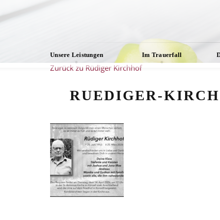
Unsere Leistungen
Im Trauerfall
D
Zurück zu Rüdiger Kirchhof
RUEDIGER-KIRCH