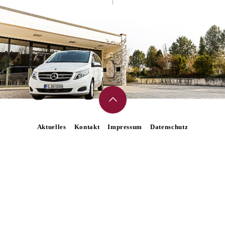
Aktuelles
Kontakt
Impressum
Datenschutz