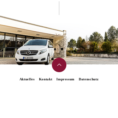
Aktuelles
Kontakt
Impressum
Datenschutz