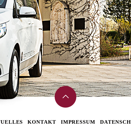
UELLES
KONTAKT
IMPRESSUM
DATENSCH