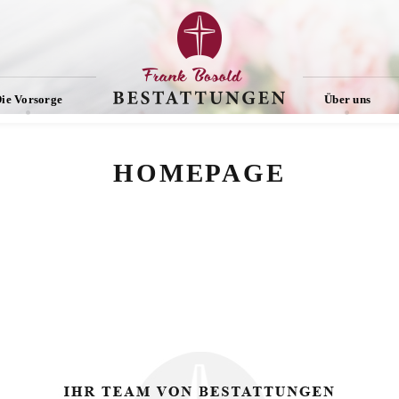
ie Vorsorge
Über uns
HOMEPAGE