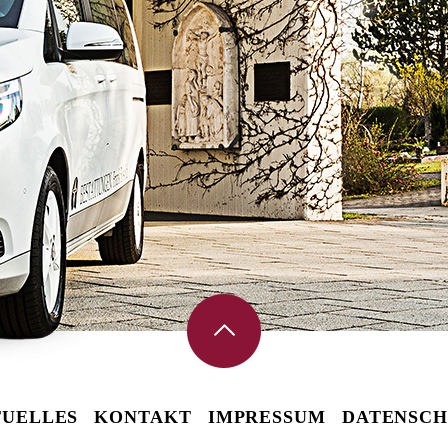
UELLES
KONTAKT
IMPRESSUM
DATENSCH