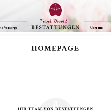
ie Vorsorge
Über uns
HOMEPAGE