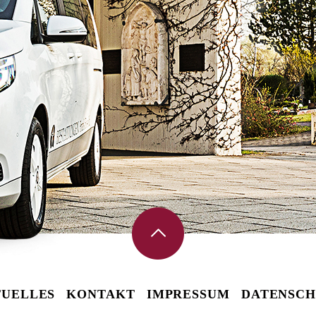
UELLES
KONTAKT
IMPRESSUM
DATENSCH