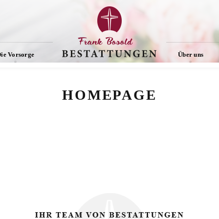
ie Vorsorge
Über uns
HOMEPAGE