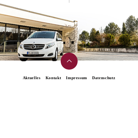
Aktuelles
Kontakt
Impressum
Datenschutz