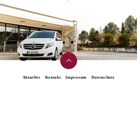
Aktuelles
Kontakt
Impressum
Datenschutz