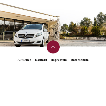
Aktuelles
Kontakt
Impressum
Datenschutz