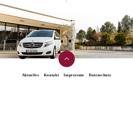
Aktuelles
Kontakt
Impressum
Datenschutz