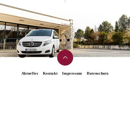
Aktuelles
Kontakt
Impressum
Datenschutz