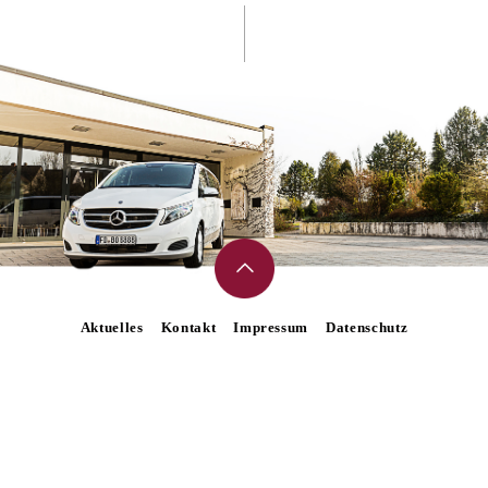
Aktuelles
Kontakt
Impressum
Datenschutz