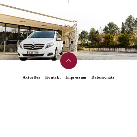
Aktuelles
Kontakt
Impressum
Datenschutz