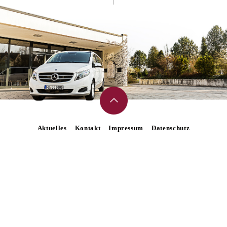
Aktuelles
Kontakt
Impressum
Datenschutz