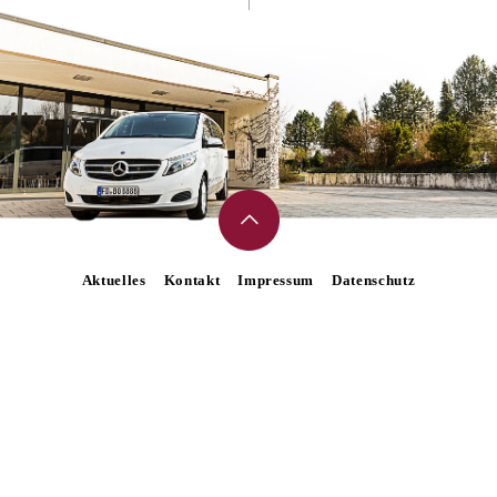
Aktuelles
Kontakt
Impressum
Datenschutz