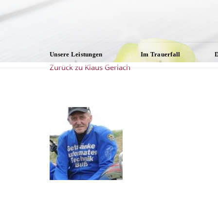
Unsere Leistungen
Im Trauerfall
D
Zurück zu Klaus Gerlach