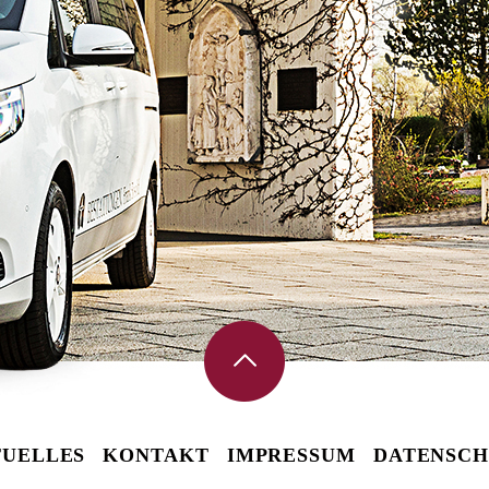
UELLES
KONTAKT
IMPRESSUM
DATENSCH