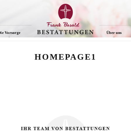
ie Vorsorge
Über uns
HOMEPAGE1