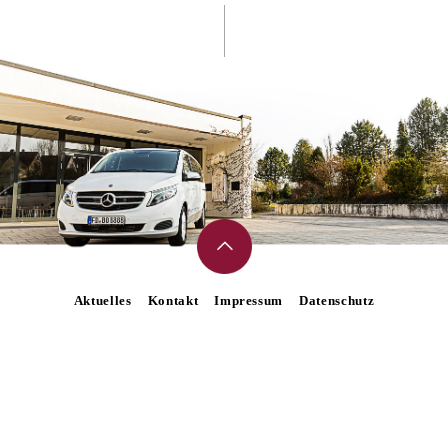
Aktuelles
Kontakt
Impressum
Datenschutz