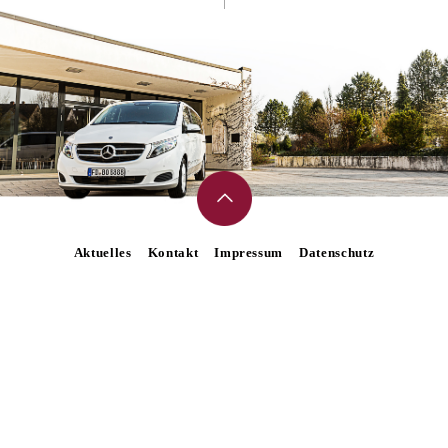
Aktuelles
Kontakt
Impressum
Datenschutz