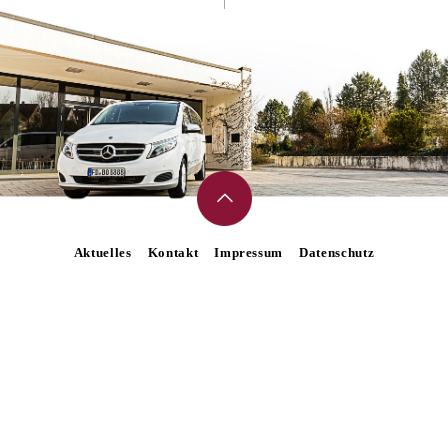
Aktuelles
Kontakt
Impressum
Datenschutz