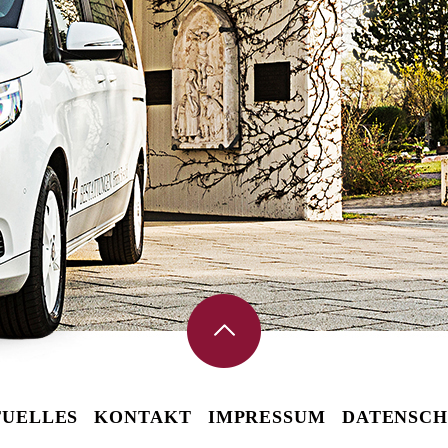
UELLES
KONTAKT
IMPRESSUM
DATENSCH