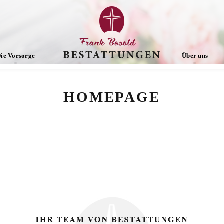
ie Vorsorge
Über uns
HOMEPAGE