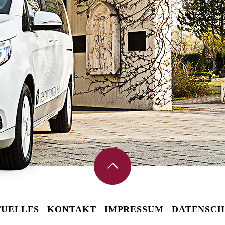
UELLES
KONTAKT
IMPRESSUM
DATENSCH