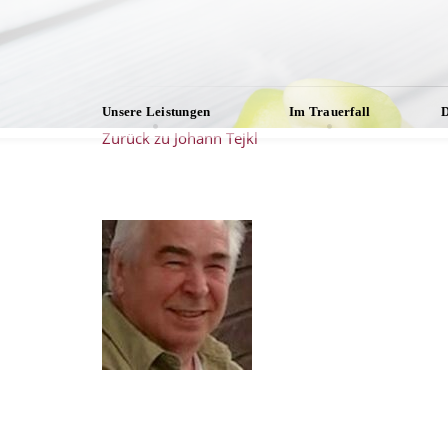
Unsere Leistungen
Im Trauerfall
D
Zurück zu Johann Tejkl