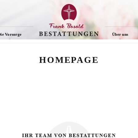
ie Vorsorge
Über uns
HOMEPAGE