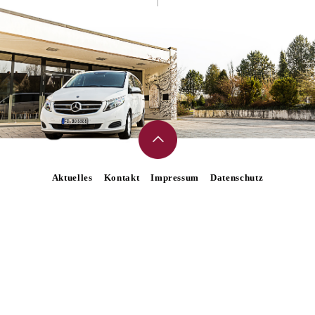
Aktuelles
Kontakt
Impressum
Datenschutz