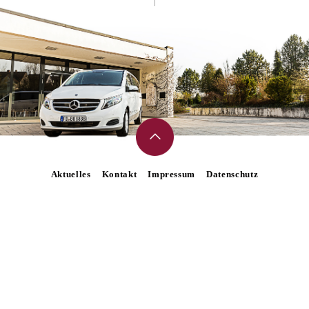
Aktuelles
Kontakt
Impressum
Datenschutz