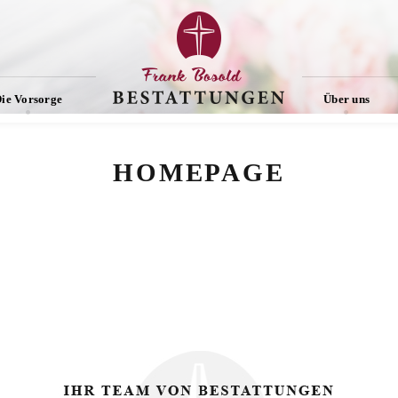
ie Vorsorge
Über uns
HOMEPAGE