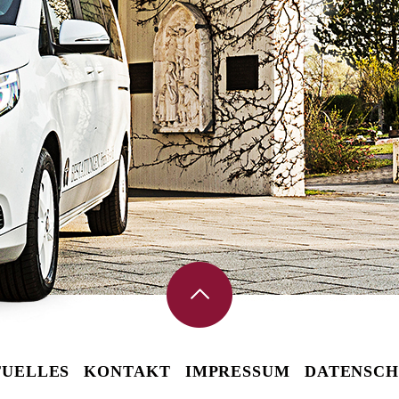
UELLES
KONTAKT
IMPRESSUM
DATENSCH