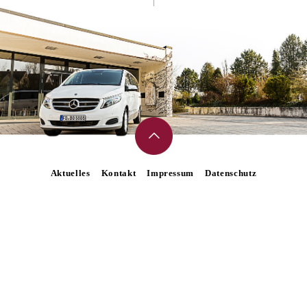
Aktuelles
Kontakt
Impressum
Datenschutz