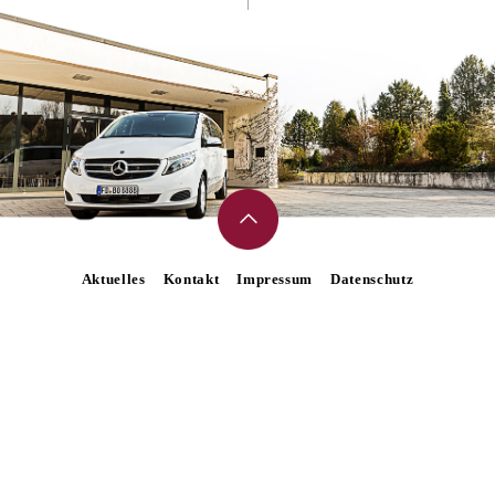
Aktuelles
Kontakt
Impressum
Datenschutz