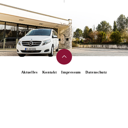
Aktuelles
Kontakt
Impressum
Datenschutz