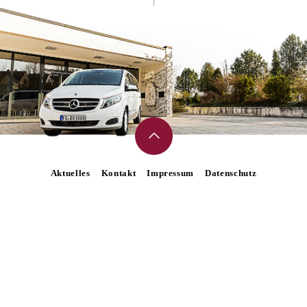
Aktuelles
Kontakt
Impressum
Datenschutz