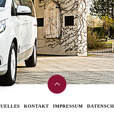
UELLES
KONTAKT
IMPRESSUM
DATENSCH