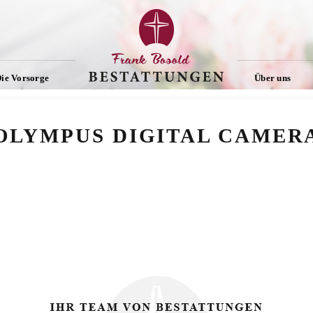
ie Vorsorge
Über uns
OLYMPUS DIGITAL CAMER