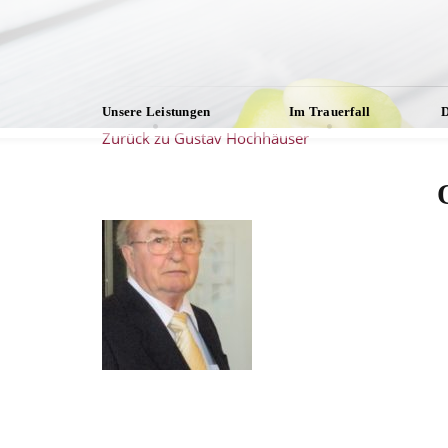
Unsere Leistungen
Im Trauerfall
D
Zurück zu Gustav Hochhäuser