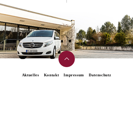
Aktuelles
Kontakt
Impressum
Datenschutz