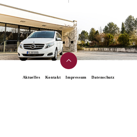
Aktuelles
Kontakt
Impressum
Datenschutz