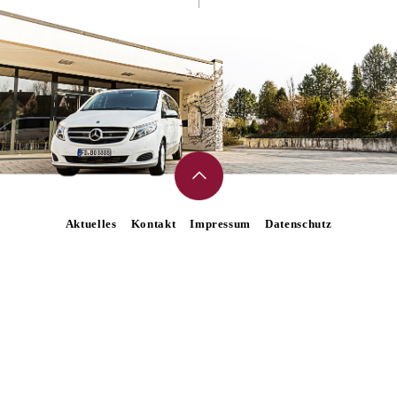
Aktuelles
Kontakt
Impressum
Datenschutz