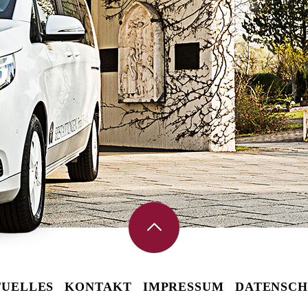
UELLES
KONTAKT
IMPRESSUM
DATENSCH