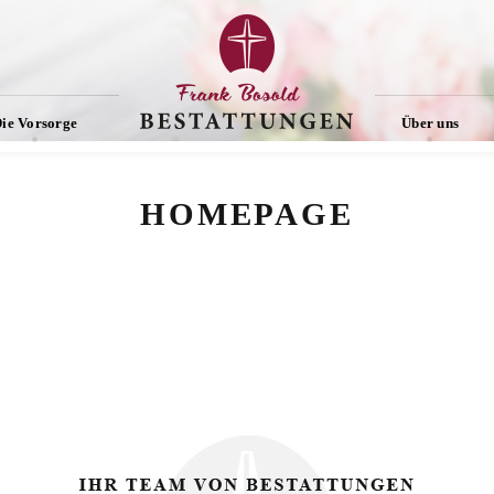
ie Vorsorge
Über uns
HOMEPAGE