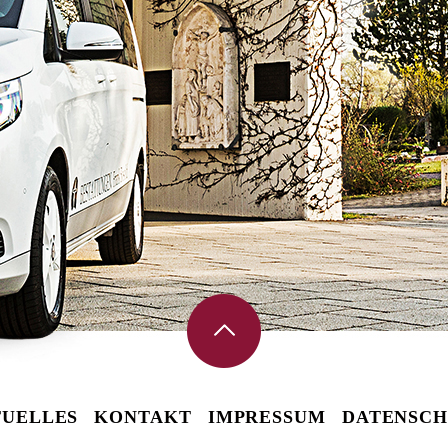
UELLES
KONTAKT
IMPRESSUM
DATENSCH