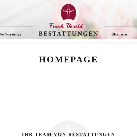
ie Vorsorge
Über uns
HOMEPAGE