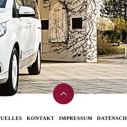
UELLES
KONTAKT
IMPRESSUM
DATENSCH