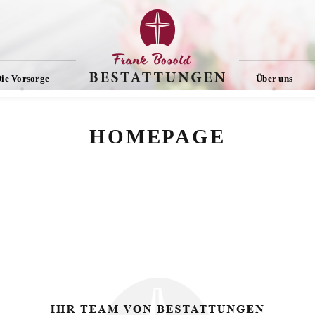
ie Vorsorge
Über uns
HOMEPAGE