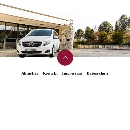
Aktuelles
Kontakt
Impressum
Datenschutz