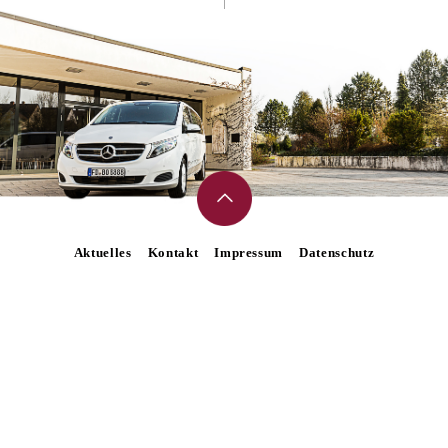
Aktuelles
Kontakt
Impressum
Datenschutz