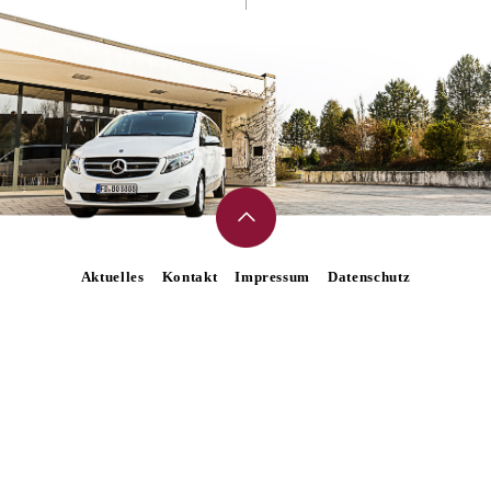
Aktuelles
Kontakt
Impressum
Datenschutz