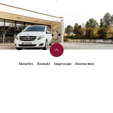
Aktuelles
Kontakt
Impressum
Datenschutz