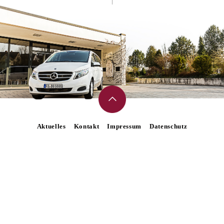
Aktuelles
Kontakt
Impressum
Datenschutz