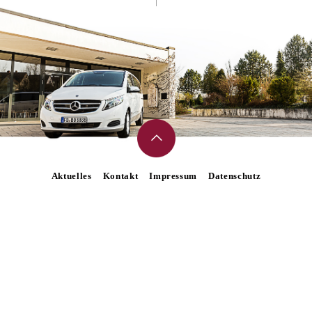
Aktuelles
Kontakt
Impressum
Datenschutz