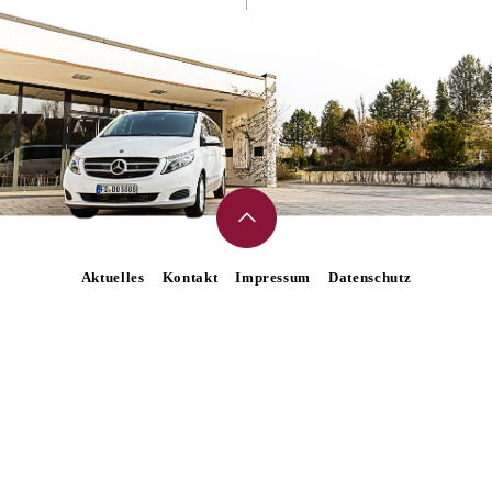
Aktuelles
Kontakt
Impressum
Datenschutz