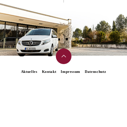
Aktuelles
Kontakt
Impressum
Datenschutz