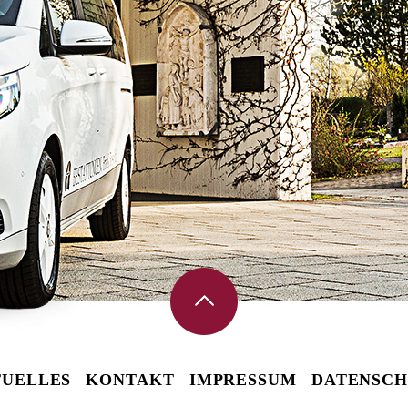
UELLES
KONTAKT
IMPRESSUM
DATENSCH