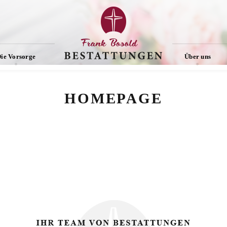
ie Vorsorge
Über uns
HOMEPAGE