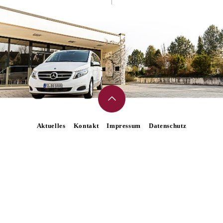
Aktuelles
Kontakt
Impressum
Datenschutz