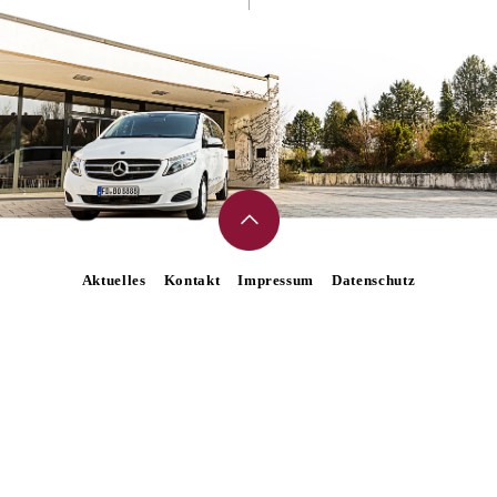
Aktuelles
Kontakt
Impressum
Datenschutz